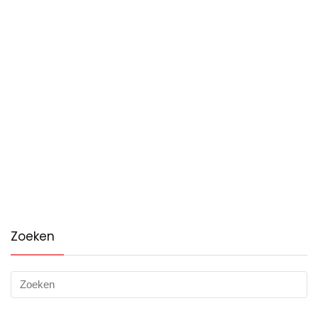
Zoeken