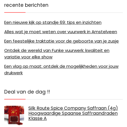
recente berichten
Een nieuwe kijk op standje 69: tips en inzichten
Alles wat je moet weten over vuurwerk in Amstelveen
Een feestelijke traktatie voor de geboorte van je zusje
Ontdek de wereld van Funke vuurwerk: kwaliteit en
variatie voor elke show
Een vlag op maat: ontdek de mogelijkheden voor jouw
drukwerk
Deal van de dag !!
Silk Route Spice Company Saffraan (4g)
Hoogwaardige Spaanse Saffraandraden
Klasse A