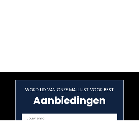
WORD LID VAN ONZE MAILLIJST VOOR BEST
Aanbiedingen