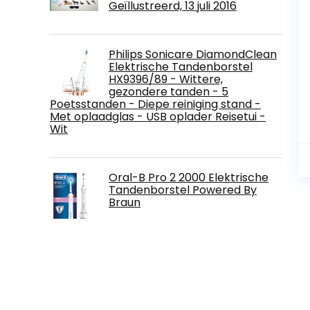
Geïllustreerd, 13 juli 2016
Philips Sonicare DiamondClean
Elektrische Tandenborstel
HX9396/89 - Wittere,
gezondere tanden - 5
Poetsstanden - Diepe reiniging stand -
Met oplaadglas - USB oplader Reisetui -
Wit
Oral-B Pro 2 2000 Elektrische
Tandenborstel Powered By
Braun