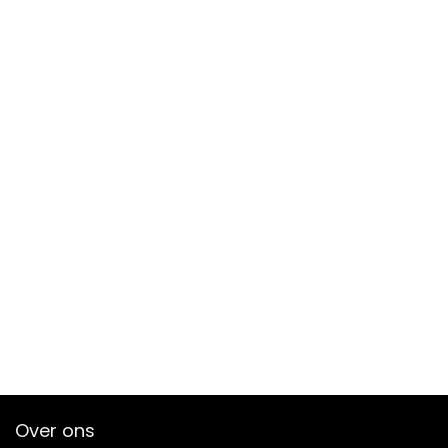
Over ons