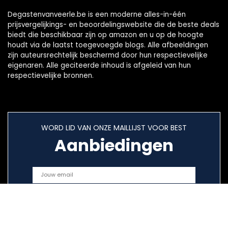
Degastenvanveerle.be is een moderne alles-in-één
prijsvergelijkings- en beoordelingswebsite die de beste deals
biedt die beschikbaar zijn op amazon en u op de hoogte
houdt via de laatst toegevoegde blogs. Alle afbeeldingen
zijn auteursrechtelijk beschermd door hun respectievelijke
eigenaren. Alle geciteerde inhoud is afgeleid van hun
respectievelijke bronnen.
WORD LID VAN ONZE MAILLIJST VOOR BEST
Aanbiedingen