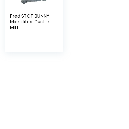
Fred STOF BUNNY
Microfiber Duster
Mitt