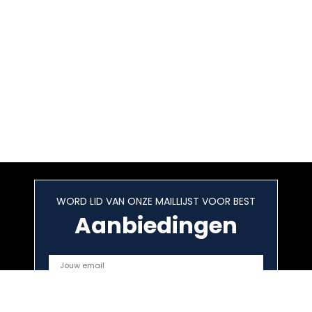
WORD LID VAN ONZE MAILLIJST VOOR BEST
Aanbiedingen