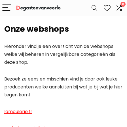
0
Onze webshops
Hieronder vind je een overzicht van de webshops
welke wij beheren in vergelijkbare categorieën als
deze shop.
Bezoek ze eens en misschien vind je daar ook leuke
producenten welke aansluiten bij wat je bij wat je hier
tegen komt.
lamoulerie.fr