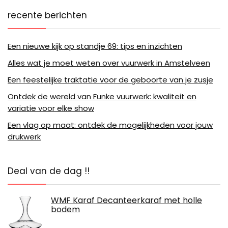
recente berichten
Een nieuwe kijk op standje 69: tips en inzichten
Alles wat je moet weten over vuurwerk in Amstelveen
Een feestelijke traktatie voor de geboorte van je zusje
Ontdek de wereld van Funke vuurwerk: kwaliteit en
variatie voor elke show
Een vlag op maat: ontdek de mogelijkheden voor jouw
drukwerk
Deal van de dag !!
WMF Karaf Decanteerkaraf met holle
bodem