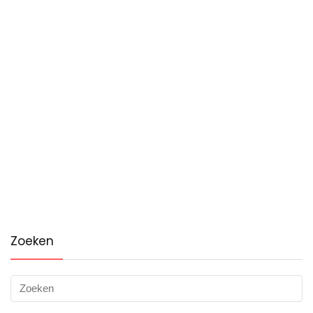
Zoeken