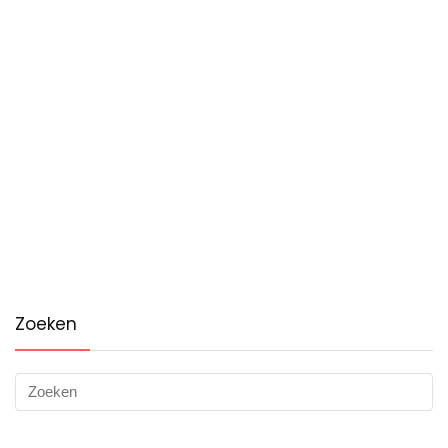
Zoeken