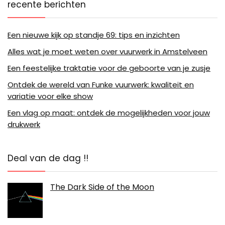
recente berichten
Een nieuwe kijk op standje 69: tips en inzichten
Alles wat je moet weten over vuurwerk in Amstelveen
Een feestelijke traktatie voor de geboorte van je zusje
Ontdek de wereld van Funke vuurwerk: kwaliteit en
variatie voor elke show
Een vlag op maat: ontdek de mogelijkheden voor jouw
drukwerk
Deal van de dag !!
The Dark Side of the Moon