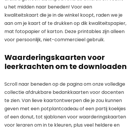
u het midden naar beneden! Voor een
kwaliteitskaart die je in de winkel koopt, raden we je
aan om je kaart af te drukken op dik kwaliteitspapier,
mat fotopapier of karton.
Deze printables zijn alleen
voor persoonlijk, niet-commercieel gebruik.
Waarderingskaarten voor
leerkrachten om te downloaden
Scroll naar beneden op de pagina om onze volledige
collectie afdrukbare bedankkaarten voor docenten
te zien. Van lieve kaartontwerpen die je zou kunnen
geven met een potplantcadeau of een partij koekjes
of een donut, tot sjablonen voor waarderingskaarten
voor leraren om in te kleuren, plus veel heldere en