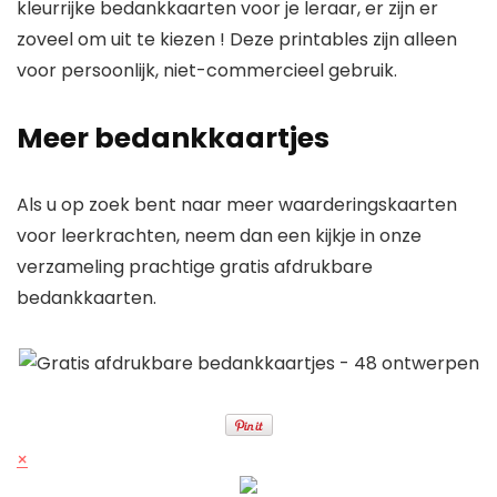
kleurrijke bedankkaarten voor je leraar, er zijn er
zoveel om uit te kiezen !
Deze printables zijn alleen
voor persoonlijk, niet-commercieel gebruik.
Meer bedankkaartjes
Als u op zoek bent naar meer waarderingskaarten
voor leerkrachten, neem dan een kijkje in onze
verzameling prachtige gratis afdrukbare
bedankkaarten.
×