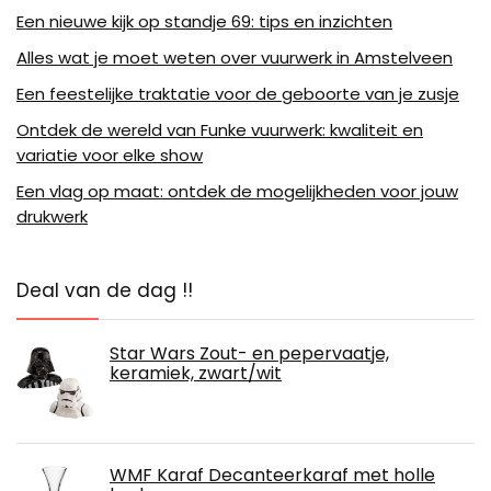
Een nieuwe kijk op standje 69: tips en inzichten
Alles wat je moet weten over vuurwerk in Amstelveen
Een feestelijke traktatie voor de geboorte van je zusje
Ontdek de wereld van Funke vuurwerk: kwaliteit en
variatie voor elke show
Een vlag op maat: ontdek de mogelijkheden voor jouw
drukwerk
Deal van de dag !!
Star Wars Zout- en pepervaatje,
keramiek, zwart/wit
WMF Karaf Decanteerkaraf met holle