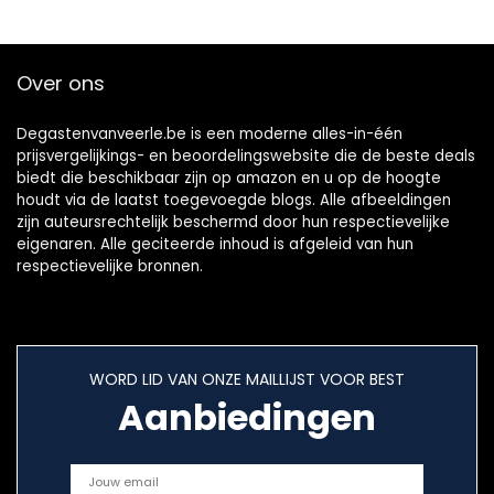
Over ons
Degastenvanveerle.be is een moderne alles-in-één
prijsvergelijkings- en beoordelingswebsite die de beste deals
biedt die beschikbaar zijn op amazon en u op de hoogte
houdt via de laatst toegevoegde blogs. Alle afbeeldingen
zijn auteursrechtelijk beschermd door hun respectievelijke
eigenaren. Alle geciteerde inhoud is afgeleid van hun
respectievelijke bronnen.
WORD LID VAN ONZE MAILLIJST VOOR BEST
Aanbiedingen