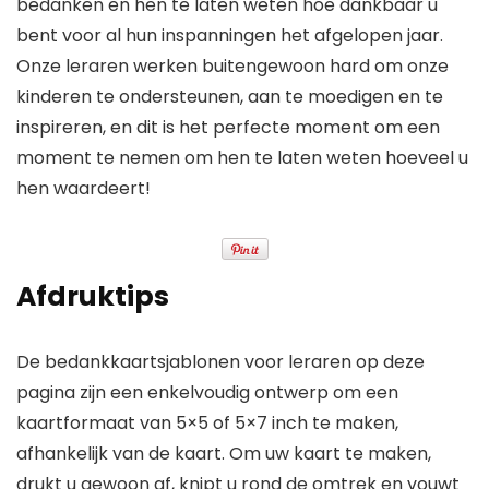
bedanken en hen te laten weten hoe dankbaar u
bent voor al hun inspanningen het afgelopen jaar.
Onze leraren werken buitengewoon hard om onze
kinderen te ondersteunen, aan te moedigen en te
inspireren, en dit is het perfecte moment om een ​​
moment te nemen om hen te laten weten hoeveel u
hen waardeert!
Afdruktips
De bedankkaartsjablonen voor leraren op deze
pagina zijn een enkelvoudig ontwerp om een ​​
kaartformaat van 5×5 of 5×7 inch te maken,
afhankelijk van de kaart. Om uw kaart te maken,
drukt u gewoon af, knipt u rond de omtrek en vouwt