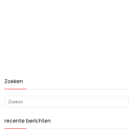
Zoeken
recente berichten