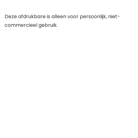
Deze afdrukbare is alleen voor persoonlijk, niet-
commercieel gebruik.