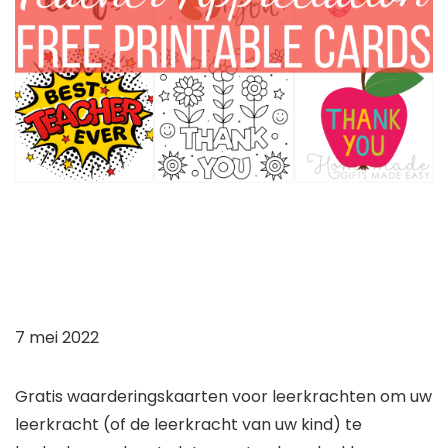
7 mei 2022
Gratis waarderingskaarten voor leerkrachten om uw
leerkracht (of de leerkracht van uw kind) te