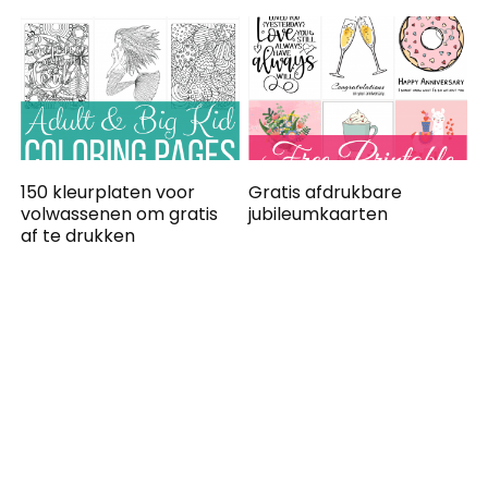
150 kleurplaten voor
Gratis afdrukbare
volwassenen om gratis
jubileumkaarten
af te drukken