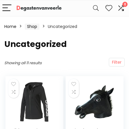
0
Home
Shop
Uncategorized
Uncategorized
Filter
Showing all 11 results