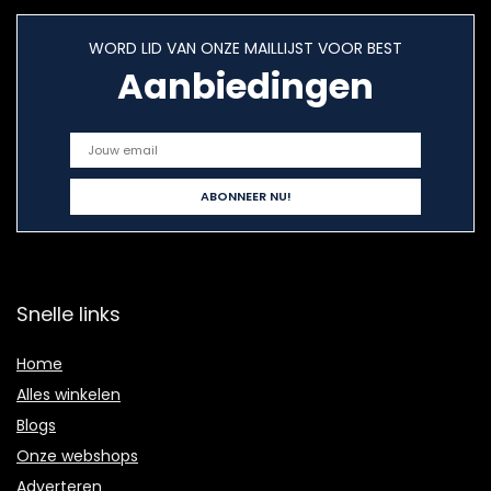
WORD LID VAN ONZE MAILLIJST VOOR BEST
Aanbiedingen
Snelle links
Home
Alles winkelen
Blogs
Onze webshops
Adverteren