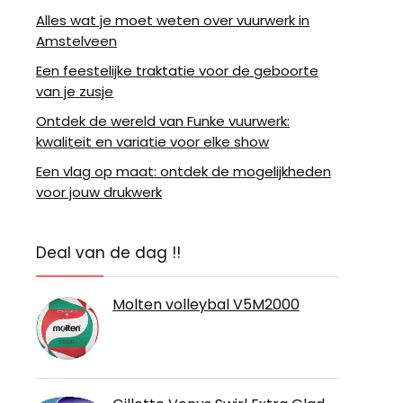
Alles wat je moet weten over vuurwerk in
Amstelveen
Een feestelijke traktatie voor de geboorte
van je zusje
Ontdek de wereld van Funke vuurwerk:
kwaliteit en variatie voor elke show
Een vlag op maat: ontdek de mogelijkheden
voor jouw drukwerk
Deal van de dag !!
Molten volleybal V5M2000