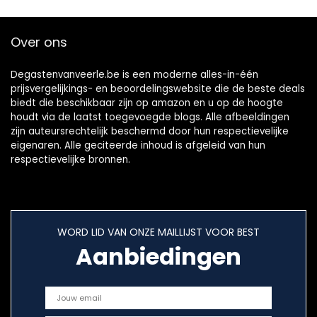
Over ons
Degastenvanveerle.be is een moderne alles-in-één
prijsvergelijkings- en beoordelingswebsite die de beste deals
biedt die beschikbaar zijn op amazon en u op de hoogte
houdt via de laatst toegevoegde blogs. Alle afbeeldingen
zijn auteursrechtelijk beschermd door hun respectievelijke
eigenaren. Alle geciteerde inhoud is afgeleid van hun
respectievelijke bronnen.
WORD LID VAN ONZE MAILLIJST VOOR BEST
Aanbiedingen