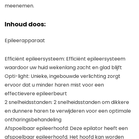
meenemen.
Inhoud doos:
Epileerapparaat
Efficiënt epileersysteem: Efficiënt epileersysteem
waardoor uw huid wekenlang zacht en glad blijft
Opti-light: Unieke, ingebouwde verlichting zorgt
ervoor dat u minder haren mist voor een
effectievere epileerbeurt
2 snelheidsstanden: 2 snelheidsstanden om dikkere
en dunnere haren te verwijderen voor een optimale
ontharingsbehandeling
Afspoelbaar epileerhoofd: Deze epilator heeft een
afspoelbaar epileerhoofd. Het hoofd kan worden