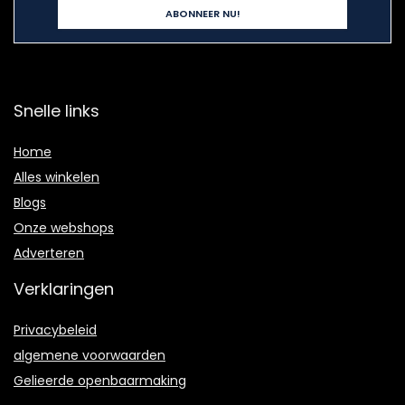
Snelle links
Home
Alles winkelen
Blogs
Onze webshops
Adverteren
Verklaringen
Privacybeleid
algemene voorwaarden
Gelieerde openbaarmaking