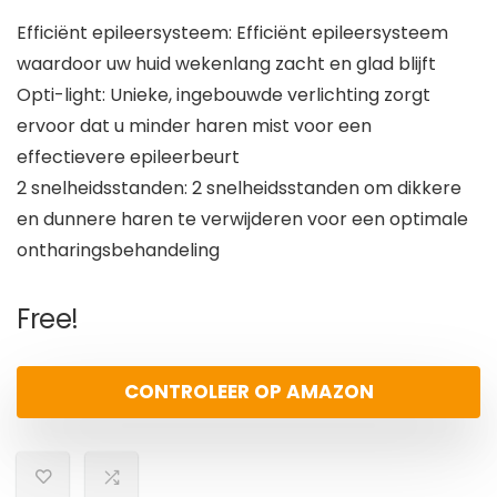
Efficiënt epileersysteem: Efficiënt epileersysteem
waardoor uw huid wekenlang zacht en glad blijft
Opti-light: Unieke, ingebouwde verlichting zorgt
ervoor dat u minder haren mist voor een
effectievere epileerbeurt
2 snelheidsstanden: 2 snelheidsstanden om dikkere
en dunnere haren te verwijderen voor een optimale
ontharingsbehandeling
Free!
CONTROLEER OP AMAZON