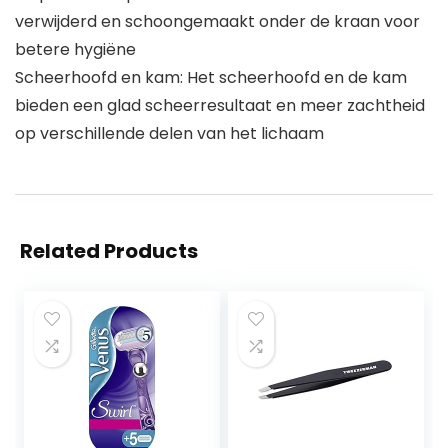
verwijderd en schoongemaakt onder de kraan voor
betere hygiëne
Scheerhoofd en kam: Het scheerhoofd en de kam
bieden een glad scheerresultaat en meer zachtheid
op verschillende delen van het lichaam
Related Products