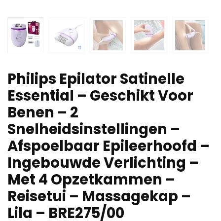
Philips Epilator Satinelle
Essential – Geschikt Voor
Benen – 2
Snelheidsinstellingen –
Afspoelbaar Epileerhoofd –
Ingebouwde Verlichting –
Met 4 Opzetkammen –
Reisetui – Massagekap –
Lila – BRE275/00