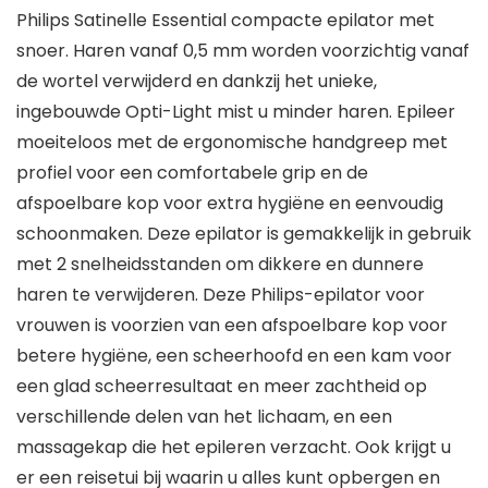
Philips Satinelle Essential compacte epilator met
snoer. Haren vanaf 0,5 mm worden voorzichtig vanaf
de wortel verwijderd en dankzij het unieke,
ingebouwde Opti-Light mist u minder haren. Epileer
moeiteloos met de ergonomische handgreep met
profiel voor een comfortabele grip en de
afspoelbare kop voor extra hygiëne en eenvoudig
schoonmaken. Deze epilator is gemakkelijk in gebruik
met 2 snelheidsstanden om dikkere en dunnere
haren te verwijderen. Deze Philips-epilator voor
vrouwen is voorzien van een afspoelbare kop voor
betere hygiëne, een scheerhoofd en een kam voor
een glad scheerresultaat en meer zachtheid op
verschillende delen van het lichaam, en een
massagekap die het epileren verzacht. Ook krijgt u
er een reisetui bij waarin u alles kunt opbergen en