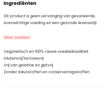
Ingrediënten
Dit product is geen vervanging van gevarieerde,
evenwichtige voeding en een gezonde levensstijl.
Meer bekijken
Veganistisch en 100% rauwe voedselkwaliteit
Glutenvrij/lactosevrij
Vrij van gelatine en gistvrij
Zonder kleurstoffen en conserveringsstoffen