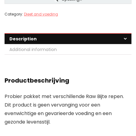
Category:
Dieet and voeding
Description
Additional information
Productbeschrijving
Probier pakket met verschillende Raw Bijte repen.
Dit product is geen vervanging voor een
evenwichtige en gevarieerde voeding en een
gezonde levensstijl.