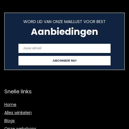
WORD LID VAN ONZE MAILLIJST VOOR BEST
Aanbiedingen
Snelle links
Home
Alles winkelen
Blogs
Onze webshops