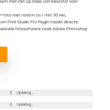
eem met inkt op basis van kleurstof voor
 foto met rand in ca. 1 min. 30 sec.
on Print Studio Pro Plugin maakt directe
ssionele fotosoftware zoals Adobe Photoshop
Updating...
Updating...