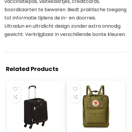
vaccinatiepas, visitekaartjes, creditcards,
boordkaarten te bewaren. Biedt praktische toegang
tot informatie tijdens de in- en doorreis.
Ultradun en ultralicht design zonder extra onnodig
gewicht. Verkrijgbaar in verschillende bonte kleuren.
Related Products