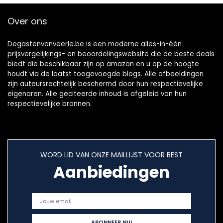
Over ons
Degastenvanveerle.be is een moderne alles-in-één
prijsvergelijkings- en beoordelingswebsite die de beste deals
biedt die beschikbaar zijn op amazon en u op de hoogte
houdt via de laatst toegevoegde blogs. Alle afbeeldingen
zijn auteursrechtelijk beschermd door hun respectievelijke
eigenaren. Alle geciteerde inhoud is afgeleid van hun
respectievelijke bronnen.
WORD LID VAN ONZE MAILLIJST VOOR BEST
Aanbiedingen