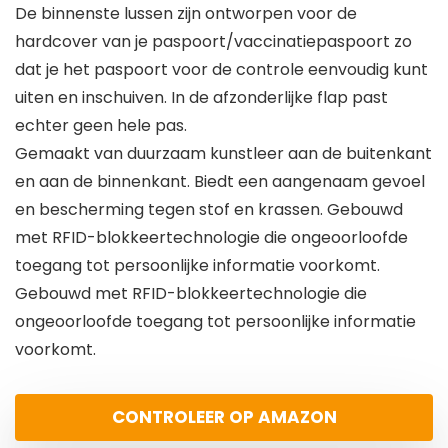
De binnenste lussen zijn ontworpen voor de
hardcover van je paspoort/vaccinatiepaspoort zo
dat je het paspoort voor de controle eenvoudig kunt
uiten en inschuiven. In de afzonderlijke flap past
echter geen hele pas.
Gemaakt van duurzaam kunstleer aan de buitenkant
en aan de binnenkant. Biedt een aangenaam gevoel
en bescherming tegen stof en krassen. Gebouwd
met RFID-blokkeertechnologie die ongeoorloofde
toegang tot persoonlijke informatie voorkomt.
Gebouwd met RFID-blokkeertechnologie die
ongeoorloofde toegang tot persoonlijke informatie
voorkomt.
CONTROLEER OP AMAZON