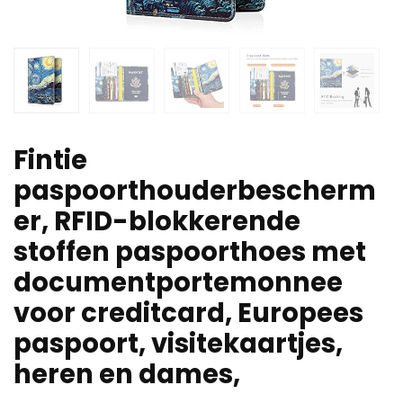
Fintie
paspoorthouderbescherm
er, RFID-blokkerende
stoffen paspoorthoes met
documentportemonnee
voor creditcard, Europees
paspoort, visitekaartjes,
heren en dames,