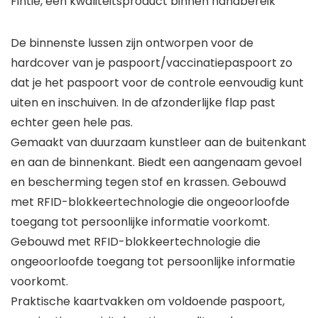
Fintie, een kwaliteitsproduct binnen handbereik
De binnenste lussen zijn ontworpen voor de
hardcover van je paspoort/vaccinatiepaspoort zo
dat je het paspoort voor de controle eenvoudig kunt
uiten en inschuiven. In de afzonderlijke flap past
echter geen hele pas.
Gemaakt van duurzaam kunstleer aan de buitenkant
en aan de binnenkant. Biedt een aangenaam gevoel
en bescherming tegen stof en krassen. Gebouwd
met RFID-blokkeertechnologie die ongeoorloofde
toegang tot persoonlijke informatie voorkomt.
Gebouwd met RFID-blokkeertechnologie die
ongeoorloofde toegang tot persoonlijke informatie
voorkomt.
Praktische kaartvakken om voldoende paspoort,