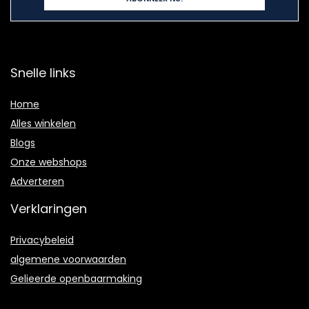
Snelle links
Home
Alles winkelen
Blogs
Onze webshops
Adverteren
Verklaringen
Privacybeleid
algemene voorwaarden
Gelieerde openbaarmaking