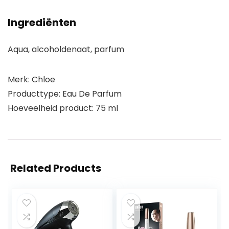
Ingrediënten
Aqua, alcoholdenaat, parfum
Merk: Chloe
Producttype: Eau De Parfum
Hoeveelheid product: 75 ml
Related Products