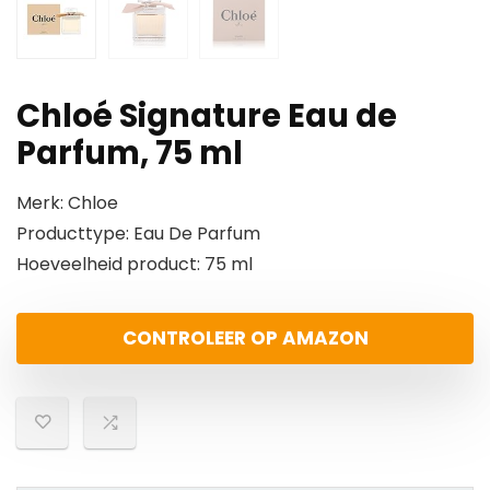
Chloé Signature Eau de
Parfum, 75 ml
Merk: Chloe
Producttype: Eau De Parfum
Hoeveelheid product: 75 ml
CONTROLEER OP AMAZON