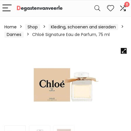
0
Home
Shop
Kleding, schoenen and sieraden
Dames
Chloé Signature Eau de Parfum, 75 ml