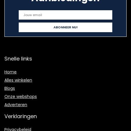
Snelle links
Home
Alles winkelen
Blogs
Onze webshops
Adverteren
Verklaringen
Privacybeleid