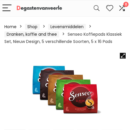
0
Home
Shop
Levensmiddelen
Dranken, koffie and thee
Senseo Koffiepads Klassiek
Set, Nieuw Design, 5 verschillende Soorten, 5 x 16 Pads