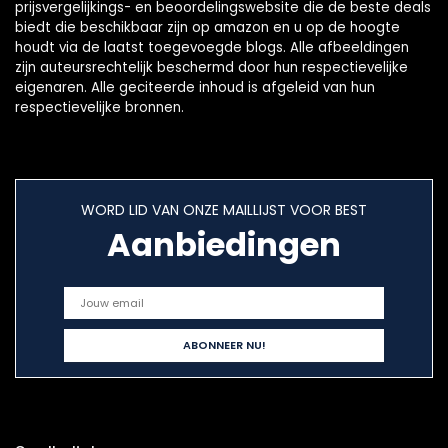
prijsvergelijkings- en beoordelingswebsite die de beste deals
biedt die beschikbaar zijn op amazon en u op de hoogte
houdt via de laatst toegevoegde blogs. Alle afbeeldingen
zijn auteursrechtelijk beschermd door hun respectievelijke
eigenaren. Alle geciteerde inhoud is afgeleid van hun
respectievelijke bronnen.
WORD LID VAN ONZE MAILLIJST VOOR BEST
Aanbiedingen