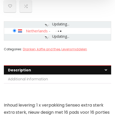
Updating...
Netherlands
-
Updating...
Categories:
Dranken, koffie and thee
,
Levensmiddelen
Description
Additional information
Inhoud levering: 1 x verpakking Senseo extra sterk
extra sterk, nieuw design met 16 pads voor 16 porties