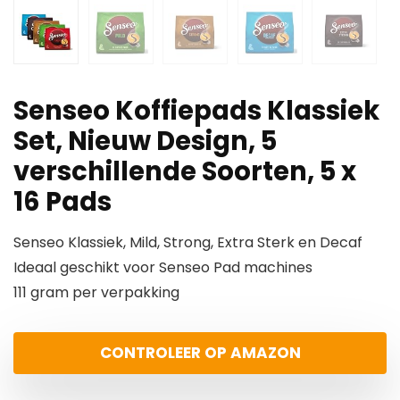
Senseo Koffiepads Klassiek
Set, Nieuw Design, 5
verschillende Soorten, 5 x
16 Pads
Senseo Klassiek, Mild, Strong, Extra Sterk en Decaf
Ideaal geschikt voor Senseo Pad machines
111 gram per verpakking
CONTROLEER OP AMAZON