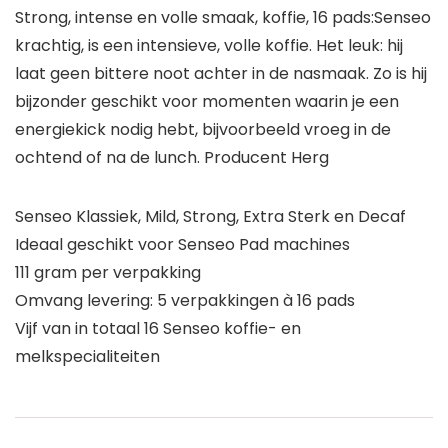
Strong, intense en volle smaak, koffie, 16 pads:Senseo
krachtig, is een intensieve, volle koffie. Het leuk: hij
laat geen bittere noot achter in de nasmaak. Zo is hij
bijzonder geschikt voor momenten waarin je een
energiekick nodig hebt, bijvoorbeeld vroeg in de
ochtend of na de lunch. Producent Herg
Senseo Klassiek, Mild, Strong, Extra Sterk en Decaf
Ideaal geschikt voor Senseo Pad machines
111 gram per verpakking
Omvang levering: 5 verpakkingen à 16 pads
Vijf van in totaal 16 Senseo koffie- en
melkspecialiteiten