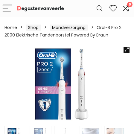
0
Home
Shop
Mondverzorging
Oral-B Pro 2
2000 Elektrische Tandenborstel Powered By Braun