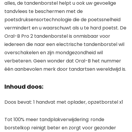
alles, de tandenborstel helpt u ook uw gevoelige
tandvlees te beschermen met de
poetsdruksensortechnologie die de poetssnelheid
vermindert en u waarschuwt als u te hard poetst. De
Oral-B Pro 2 tandenborstel is onmisbaar voor
iedereen die naar een electrische tandenborstel wil
overschakelen en zijn mondgezondheid wil
verbeteren. Geen wonder dat Oral-B het nummer
één aanbevolen merk door tandartsen wereldwijd is.
Inhoud doos:
Doos bevat: 1 handvat met oplader, opzetborstel x1
Tot 100% meer tandplakverwijdering: ronde
borstelkop reinigt beter en zorgt voor gezonder