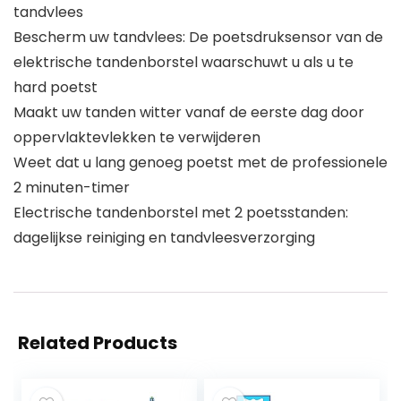
tandvlees
Bescherm uw tandvlees: De poetsdruksensor van de
elektrische tandenborstel waarschuwt u als u te
hard poetst
Maakt uw tanden witter vanaf de eerste dag door
oppervlaktevlekken te verwijderen
Weet dat u lang genoeg poetst met de professionele
2 minuten-timer
Electrische tandenborstel met 2 poetsstanden:
dagelijkse reiniging en tandvleesverzorging
Related Products