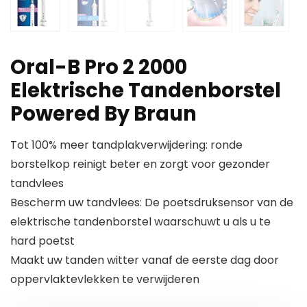
Oral-B Pro 2 2000
Elektrische Tandenborstel
Powered By Braun
Tot 100% meer tandplakverwijdering: ronde
borstelkop reinigt beter en zorgt voor gezonder
tandvlees
Bescherm uw tandvlees: De poetsdruksensor van de
elektrische tandenborstel waarschuwt u als u te
hard poetst
Maakt uw tanden witter vanaf de eerste dag door
oppervlaktevlekken te verwijderen