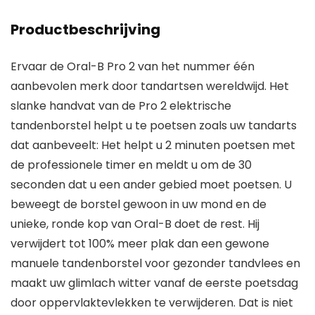
Productbeschrijving
Ervaar de Oral-B Pro 2 van het nummer één
aanbevolen merk door tandartsen wereldwijd. Het
slanke handvat van de Pro 2 elektrische
tandenborstel helpt u te poetsen zoals uw tandarts
dat aanbeveelt: Het helpt u 2 minuten poetsen met
de professionele timer en meldt u om de 30
seconden dat u een ander gebied moet poetsen. U
beweegt de borstel gewoon in uw mond en de
unieke, ronde kop van Oral-B doet de rest. Hij
verwijdert tot 100% meer plak dan een gewone
manuele tandenborstel voor gezonder tandvlees en
maakt uw glimlach witter vanaf de eerste poetsdag
door oppervlaktevlekken te verwijderen. Dat is niet