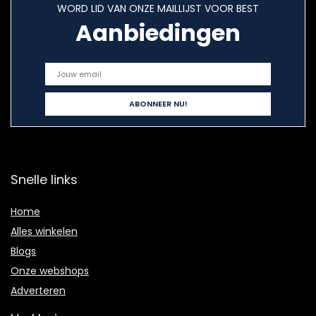
WORD LID VAN ONZE MAILLIJST VOOR BEST
Aanbiedingen
Snelle links
Home
Alles winkelen
Blogs
Onze webshops
Adverteren