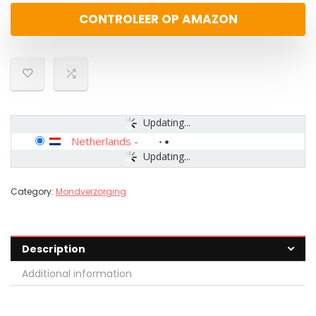
CONTROLEER OP AMAZON
Updating...
Netherlands
-
Updating...
Category:
Mondverzorging
Description
Additional information