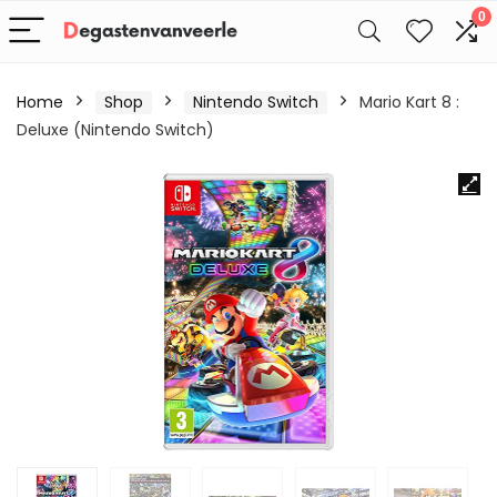
0
Home
Shop
Nintendo Switch
Mario Kart 8 :
Deluxe (Nintendo Switch)