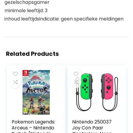
gezelschapsgamer
minimale leeftijd: 3
inhoud leeftijdsindicatie: geen specifieke meldingen
Related Products
Pokemon Legends:
Nintendo 250037
Arceus – Nintendo
Joy Con Paar