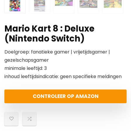
Mario Kart 8 : Deluxe
(Nintendo Switch)
Doelgroep: fanatieke gamer | vrijetijdsgamer |
gezelschapsgamer
minimale leeftijd: 3
inhoud leeftijdsindicatie: geen specifieke meldingen
CONTROLEER OP AMAZON