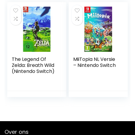
The Legend Of
MiiTopia NL Versie
Zelda: Breath Wild
– Nintendo Switch
(Nintendo Switch)
Over ons