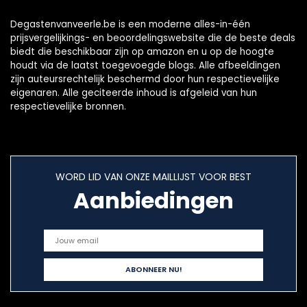
Degastenvanveerle.be is een moderne alles-in-één
prijsvergelijkings- en beoordelingswebsite die de beste deals
biedt die beschikbaar zijn op amazon en u op de hoogte
houdt via de laatst toegevoegde blogs. Alle afbeeldingen
zijn auteursrechtelijk beschermd door hun respectievelijke
eigenaren. Alle geciteerde inhoud is afgeleid van hun
respectievelijke bronnen.
WORD LID VAN ONZE MAILLIJST VOOR BEST
Aanbiedingen