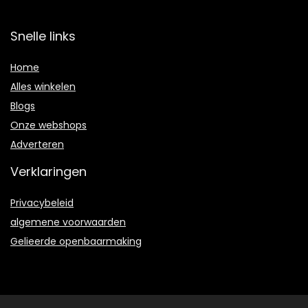
Snelle links
Home
Alles winkelen
Blogs
Onze webshops
Adverteren
Verklaringen
Privacybeleid
algemene voorwaarden
Gelieerde openbaarmaking