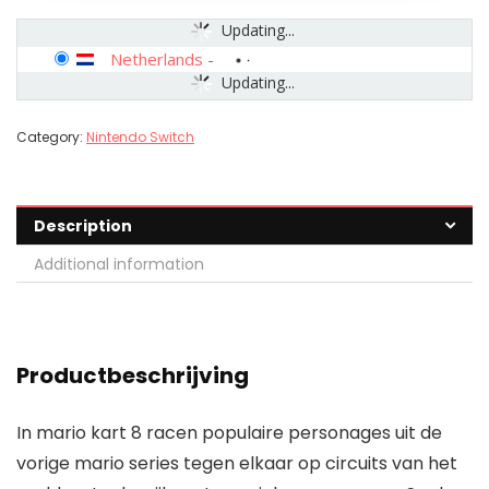
Updating...
Netherlands
-
Updating...
Category:
Nintendo Switch
Description
Additional information
Productbeschrijving
In mario kart 8 racen populaire personages uit de
vorige mario series tegen elkaar op circuits van het