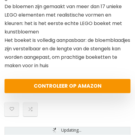
De bloemen zijn gemaakt van meer dan 17 unieke
LEGO elementen met realistische vormen en
kleuren: het is het eerste echte LEGO boeket met
kunstbloemen
Het boeket is volledig aanpasbaar: de bloemblaadjes
zijn verstelbaar en de lengte van de stengels kan
worden aangepast, om prachtige boeketten te
maken voor in huis
CONTROLEER OP AMAZON
Updating...