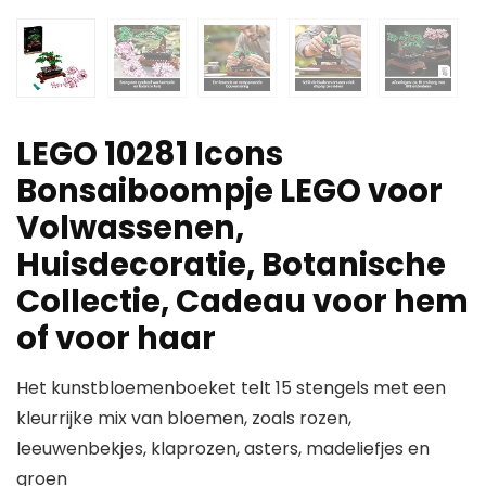
LEGO 10281 Icons
Bonsaiboompje LEGO voor
Volwassenen,
Huisdecoratie, Botanische
Collectie, Cadeau voor hem
of voor haar
Het kunstbloemenboeket telt 15 stengels met een
kleurrijke mix van bloemen, zoals rozen,
leeuwenbekjes, klaprozen, asters, madeliefjes en
groen