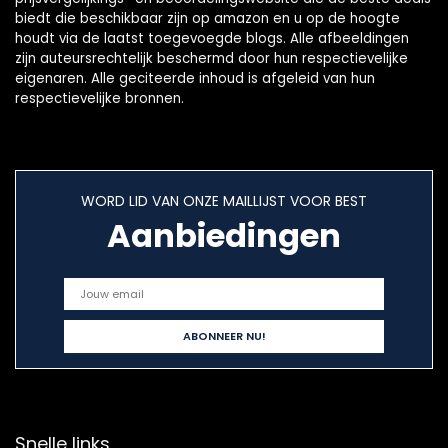
biedt die beschikbaar zijn op amazon en u op de hoogte
houdt via de laatst toegevoegde blogs. Alle afbeeldingen
zijn auteursrechtelijk beschermd door hun respectievelijke
eigenaren. Alle geciteerde inhoud is afgeleid van hun
respectievelijke bronnen.
WORD LID VAN ONZE MAILLIJST VOOR BEST
Aanbiedingen
Snelle links