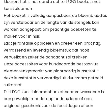
kleuren: het is het eerste echte LEGO boeket met
kunstbloemen
Het boeket is volledig aanpasbaar: de bloemblaadjes
zijn verstelbaar en de lengte van de stengels kan
worden aangepast, om prachtige boeketten te
maken voor in huis
Laat je fantasie opbloeien en creëer een prachtig,
verrassend en levendig bloemstuk dat nooit
verwelkt en zeker de aandacht zal trekken
Deze accessoires voor huisdecoratie bestaan uit
elementen gemaakt van plantaardig kunststof –
deze kunststof is vervaardigd uit duurzaam geteeld
suikerriet
Dit LEGO kunstbloemenboeket voor volwassenen is
een geweldig moederdag cadeau idee of een
origineel geschenk voor de feestdagen of een