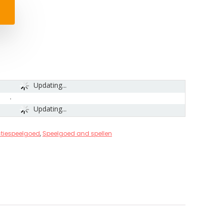
Updating...
Updating...
tiespeelgoed
,
Speelgoed and spellen