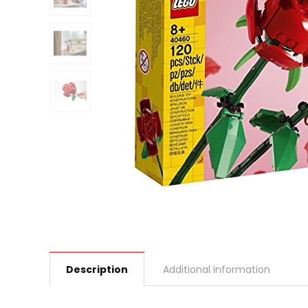
Description
Additional information