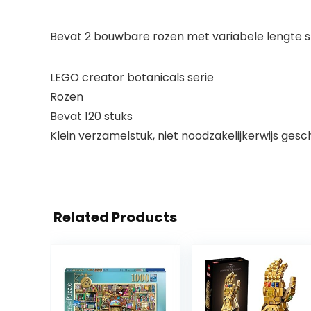
Bevat 2 bouwbare rozen met variabele lengte st
LEGO creator botanicals serie
Rozen
Bevat 120 stuks
Klein verzamelstuk, niet noodzakelijkerwijs gesc
Related Products