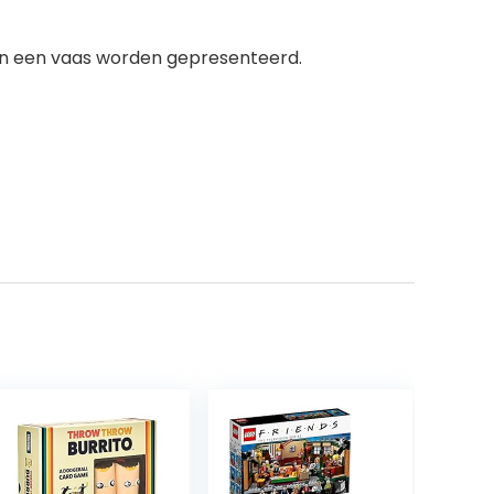
 in een vaas worden gepresenteerd.