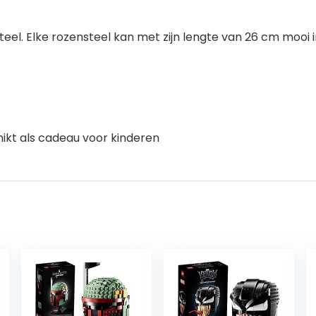
eel. Elke rozensteel kan met zijn lengte van 26 cm mooi
hikt als cadeau voor kinderen