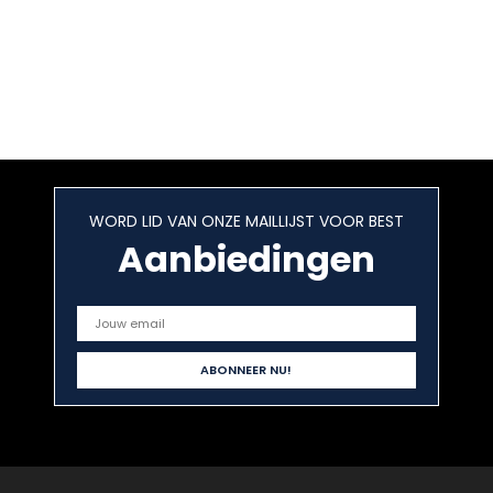
WORD LID VAN ONZE MAILLIJST VOOR BEST
Aanbiedingen