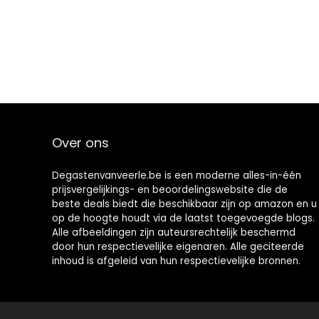
Over ons
Degastenvanveerle.be is een moderne alles-in-één
prijsvergelijkings- en beoordelingswebsite die de
beste deals biedt die beschikbaar zijn op amazon en u
op de hoogte houdt via de laatst toegevoegde blogs.
Alle afbeeldingen zijn auteursrechtelijk beschermd
door hun respectievelijke eigenaren. Alle geciteerde
inhoud is afgeleid van hun respectievelijke bronnen.