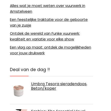
Alles wat je moet weten over vuurwerk in
Amstelveen
Een feestelijke traktatie voor de geboorte
van je zusje
Ontdek de wereld van Funke vuurwerk:
kwaliteit en variatie voor elke show
Een vlag op maat: ontdek de mogelijkheden
voor jouw drukwerk
Deal van de dag !!
Umbra Tesora sieradendoos,
Beton/koper