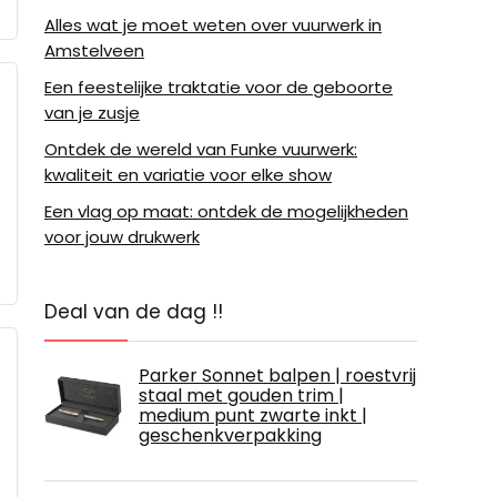
Alles wat je moet weten over vuurwerk in
Amstelveen
Een feestelijke traktatie voor de geboorte
van je zusje
Ontdek de wereld van Funke vuurwerk:
kwaliteit en variatie voor elke show
Een vlag op maat: ontdek de mogelijkheden
voor jouw drukwerk
Deal van de dag !!
Parker Sonnet balpen | roestvrij
staal met gouden trim |
medium punt zwarte inkt |
geschenkverpakking