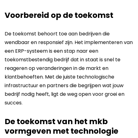
Voorbereid op de toekomst
De toekomst behoort toe aan bedrijven die
wendbaar en responsief zijn. Het implementeren van
een ERP-systeem is een stap naar een
toekomstbestendig bedrijf dat in staat is snel te
reageren op veranderingen in de markt en
klantbehoeften. Met de juiste technologische
infrastructuur en partners die begrijpen wat jouw
bedrijf nodig heeft, ligt de weg open voor groei en
succes.
De toekomst van het mkb
vormgeven met technologie