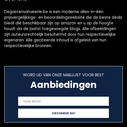
Degastenvanveerle.be is een moderne alles-in-één
prijsvergelijkings- en beoordelingswebsite die de beste deals
biedt die beschikbaar zijn op amazon en u op de hoogte
houdt via de laatst toegevoegde blogs. Alle afbeeldingen
zijn auteursrechtelijk beschermd door hun respectievelijke
eigenaren. Alle geciteerde inhoud is afgeleid van hun
respectievelijke bronnen.
WORD LID VAN ONZE MAILLIJST VOOR BEST
Aanbiedingen