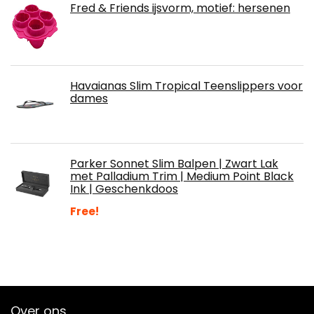
Fred & Friends ijsvorm, motief: hersenen
Havaianas Slim Tropical Teenslippers voor
dames
Parker Sonnet Slim Balpen | Zwart Lak
met Palladium Trim | Medium Point Black
Ink | Geschenkdoos
Free!
Over ons