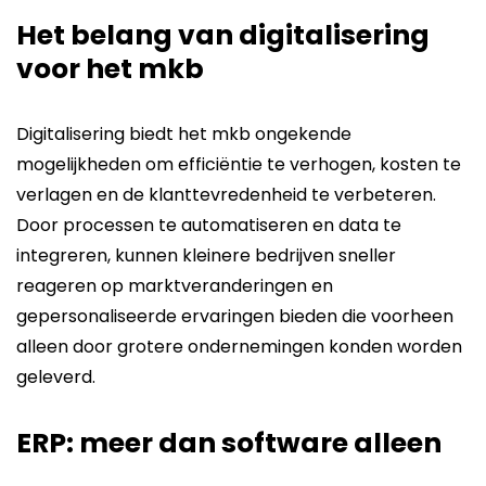
Het belang van digitalisering
voor het mkb
Digitalisering biedt het mkb ongekende
mogelijkheden om efficiëntie te verhogen, kosten te
verlagen en de klanttevredenheid te verbeteren.
Door processen te automatiseren en data te
integreren, kunnen kleinere bedrijven sneller
reageren op marktveranderingen en
gepersonaliseerde ervaringen bieden die voorheen
alleen door grotere ondernemingen konden worden
geleverd.
ERP: meer dan software alleen