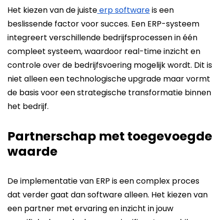
Het kiezen van de juiste
erp software
is een
beslissende factor voor succes. Een ERP-systeem
integreert verschillende bedrijfsprocessen in één
compleet systeem, waardoor real-time inzicht en
controle over de bedrijfsvoering mogelijk wordt. Dit is
niet alleen een technologische upgrade maar vormt
de basis voor een strategische transformatie binnen
het bedrijf.
Partnerschap met toegevoegde
waarde
De implementatie van ERP is een complex proces
dat verder gaat dan software alleen. Het kiezen van
een partner met ervaring en inzicht in jouw