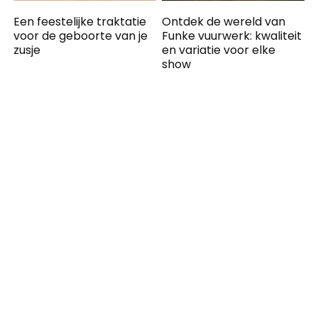
Een feestelijke traktatie
Ontdek de wereld van
voor de geboorte van je
Funke vuurwerk: kwaliteit
zusje
en variatie voor elke
show