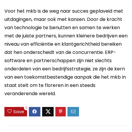
Voor het mkb is de weg naar succes geplaveid met
uitdagingen, maar ook met kansen. Door de kracht
van technologie te benutten en samen te werken
met de juiste partners, kunnen kleinere bedrijven een
niveau van efficiëntie en klantgerichtheid bereiken
dat hen onderscheidt van de concurrentie. ERP-
software en partnerschappen zijn niet slechts
onderdelen van een bedrijfsstrategie; ze zijn de kern
van een toekomstbestendige aanpak die het mkb in
staat stelt om te floreren in een steeds
veranderende wereld.
0
Save