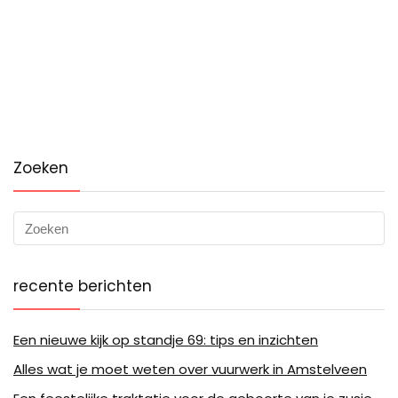
Zoeken
recente berichten
Een nieuwe kijk op standje 69: tips en inzichten
Alles wat je moet weten over vuurwerk in Amstelveen