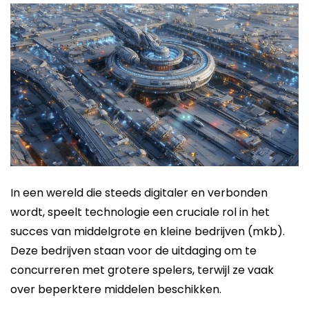
In een wereld die steeds digitaler en verbonden
wordt, speelt technologie een cruciale rol in het
succes van middelgrote en kleine bedrijven (mkb).
Deze bedrijven staan voor de uitdaging om te
concurreren met grotere spelers, terwijl ze vaak
over beperktere middelen beschikken.