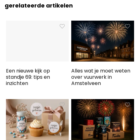
gerelateerde artikelen
Een nieuwe kijk op
Alles wat je moet weten
standje 69: tips en
over vuurwerk in
inzichten
Amstelveen