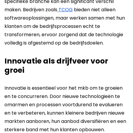
specifieke branche kan een significant verschil
maken. Bedrijven zoals
TCOG
bieden niet alleen
softwareoplossingen, maar werken samen met hun
klanten om de bedrijfsprocessen echt te
transformeren, ervoor zorgend dat de technologie
volledig is afgestemd op de bedrijfsdoelen.
Innovatie als drijfveer voor
groei
Innovatie is essentieel voor het mkb om te groeien
en te concurreren. Door nieuwe technologieën te
omarmen en processen voortdurend te evalueren
en te verbeteren, kunnen kleinere bedrijven nieuwe
markten aanboren, hun aanbod diversifiëren en een
sterkere band met hun klanten opbouwen.