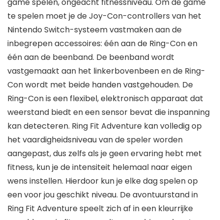
game spelen, ongeacht fitnessniveau. Om de game
te spelen moet je de Joy-Con-controllers van het
Nintendo Switch-systeem vastmaken aan de
inbegrepen accessoires: één aan de Ring-Con en
één aan de beenband. De beenband wordt
vastgemaakt aan het linkerbovenbeen en de Ring-
Con wordt met beide handen vastgehouden. De
Ring-Con is een flexibel, elektronisch apparaat dat
weerstand biedt en een sensor bevat die inspanning
kan detecteren. Ring Fit Adventure kan volledig op
het vaardigheidsniveau van de speler worden
aangepast, dus zelfs als je geen ervaring hebt met
fitness, kun je de intensiteit helemaal naar eigen
wens instellen. Hierdoor kun je elke dag spelen op
een voor jou geschikt niveau. De avontuurstand in
Ring Fit Adventure speelt zich af in een kleurrijke