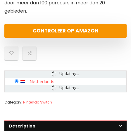
door meer dan 100 parcours in meer dan 20
gebieden.
CONTROLEER OP AMAZON
Updating...
Netherlands
-
Updating...
Category:
Nintendo Switch
Description