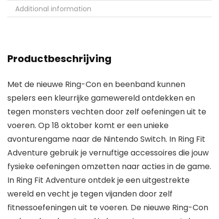
Additional information
Productbeschrijving
Met de nieuwe Ring-Con en beenband kunnen
spelers een kleurrijke gamewereld ontdekken en
tegen monsters vechten door zelf oefeningen uit te
voeren. Op 18 oktober komt er een unieke
avonturengame naar de Nintendo Switch. In Ring Fit
Adventure gebruik je vernuftige accessoires die jouw
fysieke oefeningen omzetten naar acties in de game.
In Ring Fit Adventure ontdek je een uitgestrekte
wereld en vecht je tegen vijanden door zelf
fitnessoefeningen uit te voeren. De nieuwe Ring-Con