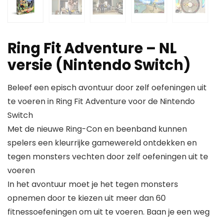
Ring Fit Adventure – NL
versie (Nintendo Switch)
Beleef een episch avontuur door zelf oefeningen uit
te voeren in Ring Fit Adventure voor de Nintendo
Switch
Met de nieuwe Ring-Con en beenband kunnen
spelers een kleurrijke gamewereld ontdekken en
tegen monsters vechten door zelf oefeningen uit te
voeren
In het avontuur moet je het tegen monsters
opnemen door te kiezen uit meer dan 60
fitnessoefeningen om uit te voeren. Baan je een weg