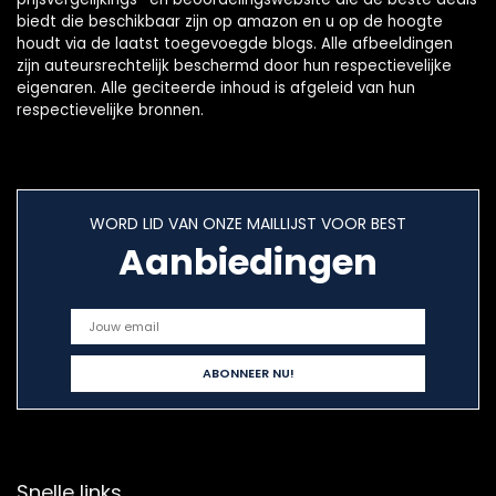
biedt die beschikbaar zijn op amazon en u op de hoogte
houdt via de laatst toegevoegde blogs. Alle afbeeldingen
zijn auteursrechtelijk beschermd door hun respectievelijke
eigenaren. Alle geciteerde inhoud is afgeleid van hun
respectievelijke bronnen.
WORD LID VAN ONZE MAILLIJST VOOR BEST
Aanbiedingen
Snelle links