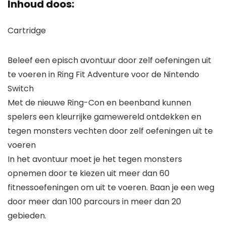
Inhoud doos:
Cartridge
Beleef een episch avontuur door zelf oefeningen uit
te voeren in Ring Fit Adventure voor de Nintendo
Switch
Met de nieuwe Ring-Con en beenband kunnen
spelers een kleurrijke gamewereld ontdekken en
tegen monsters vechten door zelf oefeningen uit te
voeren
In het avontuur moet je het tegen monsters
opnemen door te kiezen uit meer dan 60
fitnessoefeningen om uit te voeren. Baan je een weg
door meer dan 100 parcours in meer dan 20
gebieden.