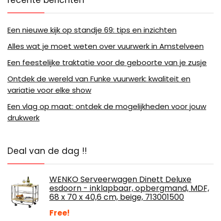
Een nieuwe kijk op standje 69: tips en inzichten
Alles wat je moet weten over vuurwerk in Amstelveen
Een feestelijke traktatie voor de geboorte van je zusje
Ontdek de wereld van Funke vuurwerk: kwaliteit en
variatie voor elke show
Een vlag op maat: ontdek de mogelijkheden voor jouw
drukwerk
Deal van de dag !!
WENKO Serveerwagen Dinett Deluxe
esdoorn - inklapbaar, opbergmand, MDF,
68 x 70 x 40,6 cm, beige, 713001500
Free!